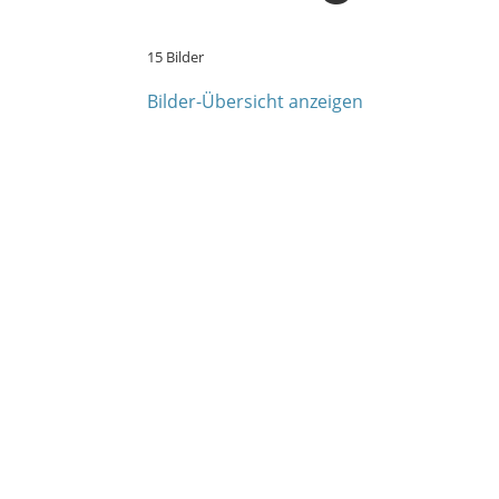
15 Bilder
Bilder-Übersicht anzeigen